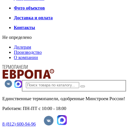
Фото объектов
Доставка и оплата
Контакты
Не определено
Дилерам
Производство
О компании
Единственные термопанели, одобренные Минстроем России!
Работаем: ПН-ПТ с 10:00 - 18:00
8 (812) 600-94-96