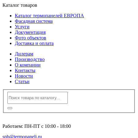
Каталог товаров
Каталог термопанелей ЕВРОПА
Фасадная система
Услуги
Документация
Фото объектов
Доставка и оплата
Дилерам
Производство
О компании
Контакты
Новости
Статьи
8 (812) 600-94-96
Работаем: ПН-ПТ с 10:00 - 18:00
spb@termopaneli.ru