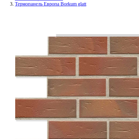
Термопанель Европа Borkum glatt