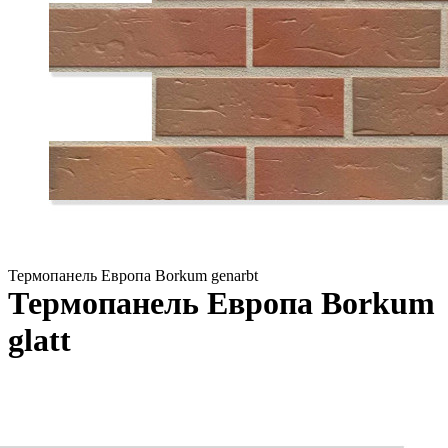
Термопанель Европа Borkum genarbt
Термопанель Европа Borkum
glatt