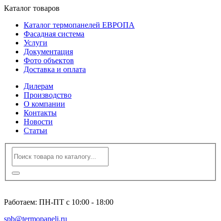
Каталог товаров
Каталог термопанелей ЕВРОПА
Фасадная система
Услуги
Документация
Фото объектов
Доставка и оплата
Дилерам
Производство
О компании
Контакты
Новости
Статьи
8 (812) 600-94-96
Работаем: ПН-ПТ с 10:00 - 18:00
spb@termopaneli.ru