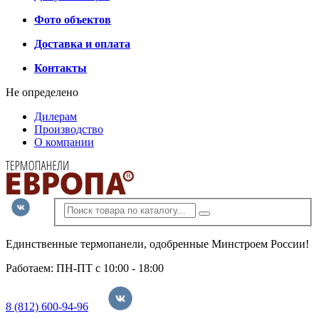
Фото объектов
Доставка и оплата
Контакты
Не определено
Дилерам
Производство
О компании
Единственные термопанели, одобренные Минстроем России!
Работаем: ПН-ПТ с 10:00 - 18:00
8 (812) 600-94-96