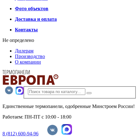
Фото объектов
Доставка и оплата
Контакты
Не определено
Дилерам
Производство
О компании
Единственные термопанели, одобренные Минстроем России!
Работаем: ПН-ПТ с 10:00 - 18:00
8 (812) 600-94-96