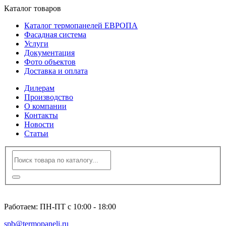
Каталог товаров
Каталог термопанелей ЕВРОПА
Фасадная система
Услуги
Документация
Фото объектов
Доставка и оплата
Дилерам
Производство
О компании
Контакты
Новости
Статьи
8 (812) 600-94-96
Работаем: ПН-ПТ с 10:00 - 18:00
spb@termopaneli.ru