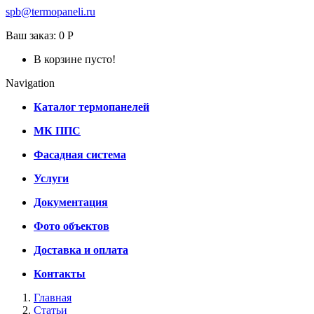
spb@termopaneli.ru
Ваш заказ:
0 Р
В корзине пусто!
Navigation
Каталог термопанелей
МК ППС
Фасадная система
Услуги
Документация
Фото объектов
Доставка и оплата
Контакты
Главная
Статьи