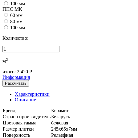
100 мм
ППС МК
60 мм
80 мм
100 мм
Количество:
2
м
итого:
2 420 Р
Информация
Рассчитать
Характеристики
Описание
Бренд
Керамин
Страна производитель
Беларусь
Цветовая гамма
бежевая
Размер плитки
245х65х7мм
Поверхность
Рельефная