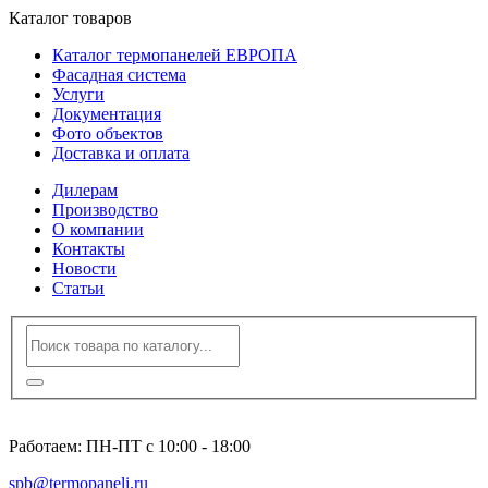
Каталог товаров
Каталог термопанелей ЕВРОПА
Фасадная система
Услуги
Документация
Фото объектов
Доставка и оплата
Дилерам
Производство
О компании
Контакты
Новости
Статьи
8 (812) 600-94-96
Работаем: ПН-ПТ с 10:00 - 18:00
spb@termopaneli.ru