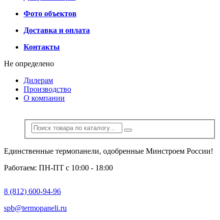
Фото объектов
Доставка и оплата
Контакты
Не определено
Дилерам
Производство
О компании
Единственные термопанели, одобренные Минстроем России!
Работаем: ПН-ПТ с 10:00 - 18:00
8 (812) 600-94-96
spb@termopaneli.ru