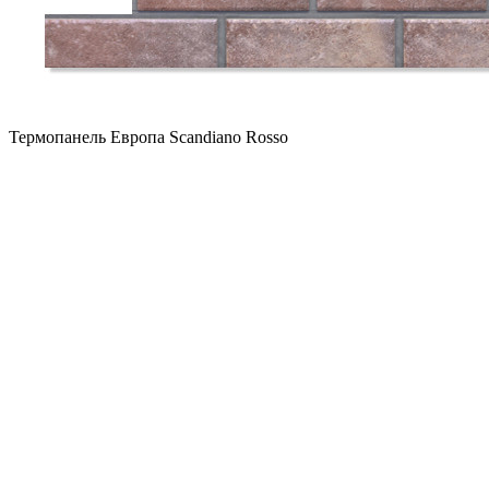
Термопанель Европа Scandiano Rosso