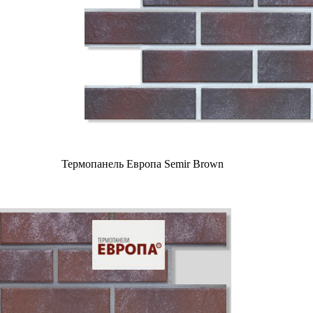
Термопанель Европа Semir Brown