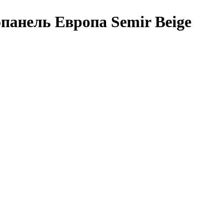
панель Европа Semir Beige