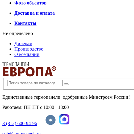
Фото объектов
Доставка и оплата
Контакты
Не определено
Дилерам
Производство
О компании
Единственные термопанели, одобренные Минстроем России!
Работаем: ПН-ПТ с 10:00 - 18:00
8 (812) 600-94-96
spb@termopaneli.ru