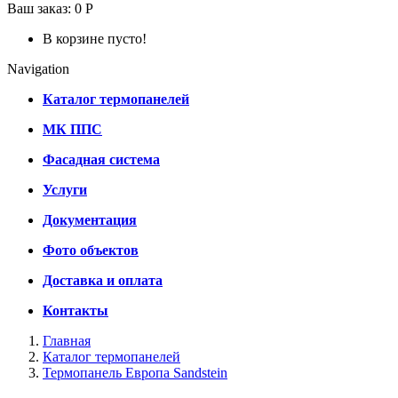
Ваш заказ:
0 Р
В корзине пусто!
Navigation
Каталог термопанелей
МК ППС
Фасадная система
Услуги
Документация
Фото объектов
Доставка и оплата
Контакты
Главная
Каталог термопанелей
Термопанель Европа Sandstein