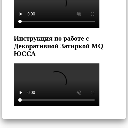
Инструкция по работе с
Декоративной Затиркой MQ
ЮССА