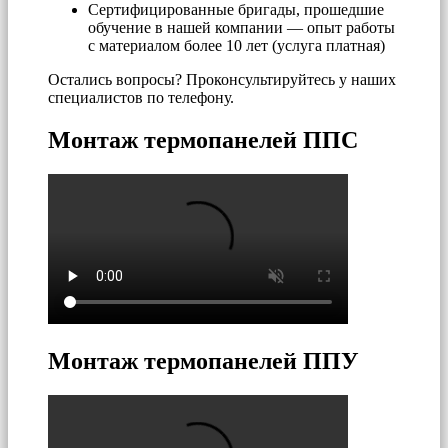
Сертифицированные бригады, прошедшие
обучение в нашей компании — опыт работы
с материалом более 10 лет (услуга платная)
Остались вопросы? Проконсультируйтесь у наших
специалистов по телефону.
Монтаж термопанелей ППС
Монтаж термопанелей ППУ