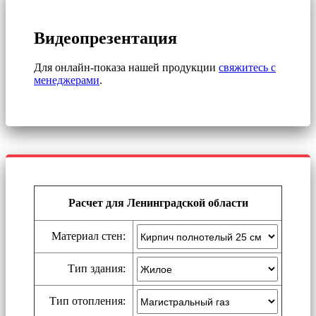
Видеопрезентация
Для онлайн-показа нашей продукции
свяжитесь с
менеджерами
.
Расчет для Ленинградской области
Материал стен:
Тип здания:
Тип отопления: