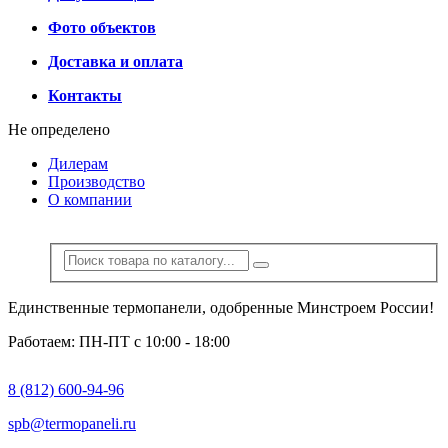
Фото объектов
Доставка и оплата
Контакты
Не определено
Дилерам
Производство
О компании
Единственные термопанели, одобренные Минстроем России!
Работаем: ПН-ПТ с 10:00 - 18:00
8 (812) 600-94-96
spb@termopaneli.ru