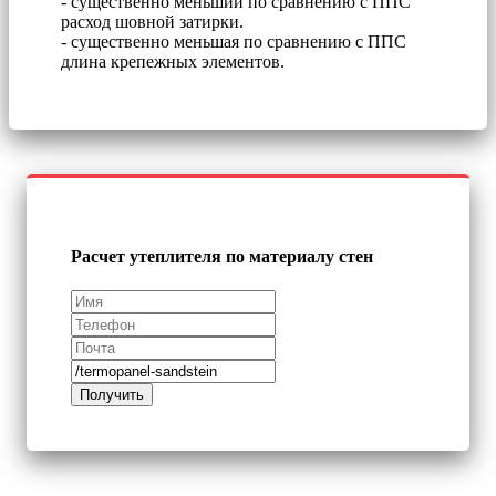
- существенно меньший по сравнению с ППС
расход шовной затирки.
- существенно меньшая по сравнению с ППС
длина крепежных элементов.
Расчет утеплителя по материалу стен