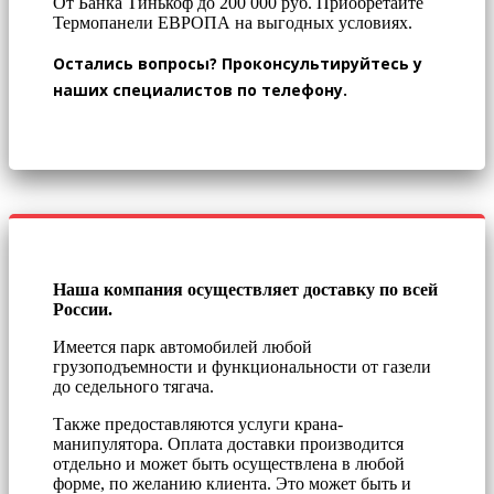
От Банка Тинькоф до 200 000 руб.
Приобретайте
Термопанели ЕВРОПА на выгодных условиях.
Остались вопросы? Проконсультируйтесь у
наших специалистов по телефону.
Наша компания осуществляет доставку по всей
России.
Имеется парк автомобилей любой
грузоподъемности и функциональности от газели
до седельного тягача.
Также предоставляются услуги крана-
манипулятора. Оплата доставки производится
отдельно и может быть осуществлена в любой
форме, по желанию клиента. Это может быть и