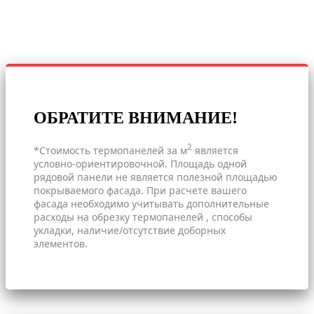
ОБРАТИТЕ ВНИМАНИЕ!
2
*Стоимость термопанелей за м
является
условно-ориентировочной. Площадь одной
рядовой панели не является полезной площадью
покрываемого фасада. При расчете вашего
фасада необходимо учитывать дополнительные
расходы на обрезку термопанелей , способы
укладки, наличие/отсутствие доборных
элементов.