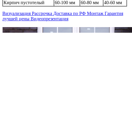
Кирпич пустотелый
60-100 мм
60-80 мм
40-60 мм
Визуализация
Рассрочка
Доставка по РФ
Монтаж
Гарантия
лучшей цены
Видеопрезентация