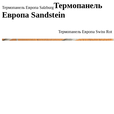
Термопанель
Термопанель Европа Salzburg
Европа Sandstein
Термопанель Европа Swiss Rot