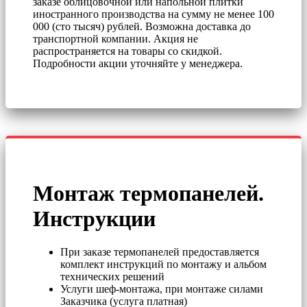
заказе облицовочной или напольной плитки
иностранного производства на сумму не менее 100
000 (сто тысяч) рублей. Возможна доставка до
транспортной компании. Акция не
распространяется на товары со скидкой.
Подробности акции уточняйте у менеджера.
Монтаж термопанелей.
Инструкции
При заказе термопанелей предоставляется
комплект инструкций по монтажу и альбом
технических решений
Услуги шеф-монтажа, при монтаже силами
Заказчика (услуга платная)