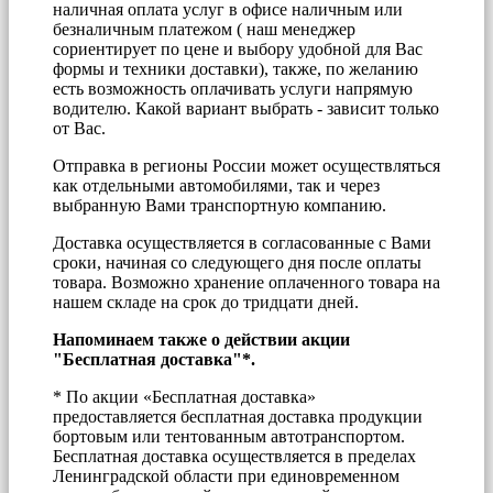
наличная оплата услуг в офисе наличным или
безналичным платежом ( наш менеджер
сориентирует по цене и выбору удобной для Вас
формы и техники доставки), также, по желанию
есть возможность оплачивать услуги напрямую
водителю. Какой вариант выбрать - зависит только
от Вас.
Отправка в регионы России может осуществляться
как отдельными автомобилями, так и через
выбранную Вами транспортную компанию.
Доставка осуществляется в согласованные с Вами
сроки, начиная со следующего дня после оплаты
товара. Возможно хранение оплаченного товара на
нашем складе на срок до тридцати дней.
Напоминаем также о действии акции
"Бесплатная доставка"*.
* По акции «Бесплатная доставка»
предоставляется бесплатная доставка продукции
бортовым или тентованным автотранспортом.
Бесплатная доставка осуществляется в пределах
Ленинградской области при единовременном