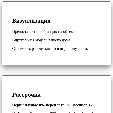
Визуализация
Предоставление образцов на объект.
Виртуальная модель вашего дома.
Стоимость рассчитывается индивидуально.
Рассрочка
Первый взнос 0% переплата 0% месяцев 12