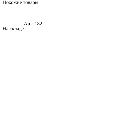
Похожие товары
Арт: 182
На складе