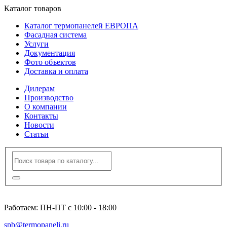
Каталог товаров
Каталог термопанелей ЕВРОПА
Фасадная система
Услуги
Документация
Фото объектов
Доставка и оплата
Дилерам
Производство
О компании
Контакты
Новости
Статьи
8 (812) 600-94-96
Работаем: ПН-ПТ с 10:00 - 18:00
spb@termopaneli.ru