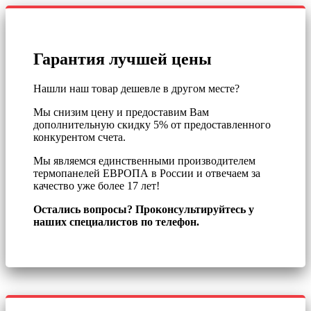
Гарантия лучшей цены
Нашли наш товар дешевле в другом месте?
Мы снизим цену и предоставим Вам
дополнительную скидку 5% от предоставленного
конкурентом счета.
Мы являемся единственными производителем
термопанелей ЕВРОПА в России и отвечаем за
качество уже более 17 лет!
Остались вопросы? Проконсультируйтесь у
наших специалистов по телефон.